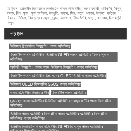
হট ট্যাগ: ডিজিটাল রিচার্জেবল ফিঙ্গারটিপ পালস অক্সিমিটার, সরবরাহকারী, পাইকারি, কিনুন,
বাল্ক, চীন, মূল্য, মূল্য তালিকা, উদ্ধৃতি, সস্তা, সিই, নতুন, গুণমান, উন্নত, সর্বশেষ
বিক্রয়, নির্মাতা, বিনামূল্যের নমুনা, ব্র্যান্ড, কারখানা, চীনে তৈরি, ছাড় , কম দাম, ডিসকাউন্ট
কিনুন
পণ্য ট্যাগ
ডিজিটাল রিচার্জেবল ফিঙ্গারটিপ পালস অক্সিমিটার
ফিঙ্গারটিপ পালস অক্সিমিটার ডিজিটাল OLED পালস অক্সিমিটার ফিঙ্গার প্লাস
অক্সিমিটার
কার্যকরী ফিঙ্গারটিপ পালস ব্লাড ডিজিটাল ফিঙ্গারটিপ পালস অক্সিমিটার
ফিঙ্গারটিপ পালস অক্সিমিটার উচ্চ মানের OLED ডিজিটাল পালস অক্সিমিটার
ডিজিটাল OLED ফিঙ্গারটিপ SpO2 পালস অক্সিমিটার
পালস অক্সিমিটার ফিঙ্গার মনিটর
ফিঙ্গারটিপ পালস অক্সিমিটার
হ্যান্ডহেল্ড পালস অক্সিমিটার ডিজিটাল অক্সিমিটার স্বাস্থ্য মনিটর পালস ফিঙ্গারটিপ
অক্সিমিটার
ডিজিটাল পালস অক্সিমিটার ফিঙ্গারটিপ পালস অক্সিমিটার অক্সিমিটার ফিঙ্গারটিপ
অক্সিমিটার পালস অক্সিমিটার
ডিজিটাল ফিঙ্গারটিপ পালস অক্সিমিটার OLED ডিসপ্লে পালস অক্সিমিটার
মাল্টিকালার ফিঙ্গারটিপ পালস অক্সিমিটার