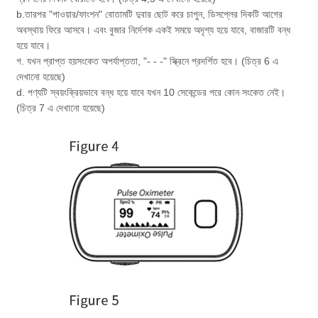
b.তারপর "পাওয়ার/ফাংশন" বোতামটি দুবার ছোট করে চাপুন, ডিসপ্লের দিকটি আগের
অবস্থায় ফিরে আসবে। এবং বুজার নির্দেশক একই সময়ে অদৃশ্য হয়ে যাবে, বাজারটি বন্ধ
হয়ে যাবে।
গ. যখন প্রাপ্ত হয়
সংকেত অপর্যাপ্ততা, "- - -" স্ক্রিনে প্রদর্শিত হবে। (চিত্র 6 এ
দেখানো হয়েছে)
d. পণ্যটি স্বয়ংক্রিয়ভাবে বন্ধ হয়ে যাবে যখন 10 সেকেন্ডের পরে কোন সংকেত নেই।
(চিত্র 7 এ দেখানো হয়েছে)