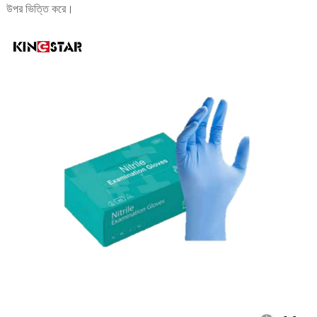
উপর ভিত্তি করে।